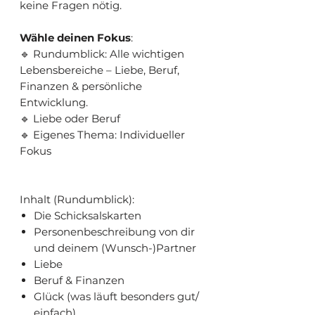
keine Fragen nötig.
Wähle deinen Fokus
:
🔹 Rundumblick: Alle wichtigen
Lebensbereiche – Liebe, Beruf,
Finanzen & persönliche
Entwicklung.
🔹 Liebe oder Beruf
🔹 Eigenes Thema: Individueller
Fokus
Inhalt (Rundumblick):
Die Schicksalskarten
Personenbeschreibung von dir
und deinem (Wunsch-)Partner
Liebe
Beruf & Finanzen
Glück (was läuft besonders gut/
einfach)