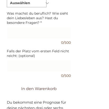
Was machst du beruflich? Wie sieht
dein Liebesleben aus? Hast du
besondere Fragen?
*
0/500
Falls der Platz vom ersten Feld nicht
reicht: (optional)
0/500
In den Warenkorb
Du bekommst eine Prognose für
deine nächsten drei oder sechs