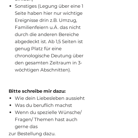
Sonstiges (Legung über eine 1
Seite haben hier nur wichtige
Ereignisse drin z.B. Umzug,
Familienfeiern u.Ä. das nicht
durch die anderen Bereiche
abgedeckt ist. Ab 1,5 Seiten ist
genug Platz für eine
chronologische Deutung über
den gesamten Zeitraum in 3-
wöchtigen Abschnitten).
Bitte schreibe mir dazu:
Wie dein Liebesleben aussieht
Was du beruflich machst
Wenn du spezielle Wünsche/
Fragen/ Themen hast auch
gerne das
zur Bestellung dazu.