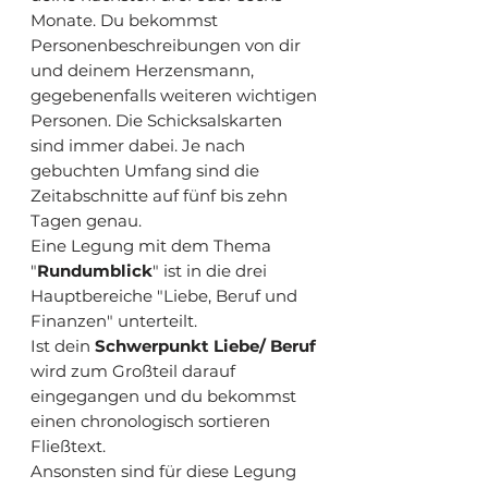
Monate. Du bekommst
Personenbeschreibungen von dir
und deinem Herzensmann,
gegebenenfalls weiteren wichtigen
Personen. Die Schicksalskarten
sind immer dabei. Je nach
gebuchten Umfang sind die
Zeitabschnitte auf fünf bis zehn
Tagen genau.
Eine Legung mit dem Thema
"
Rundumblick
" ist in die drei
Hauptbereiche "Liebe, Beruf und
Finanzen" unterteilt.
Ist dein
Schwerpunkt Liebe/ Beruf
wird zum Großteil darauf
eingegangen und du bekommst
einen chronologisch sortieren
Fließtext.
Ansonsten sind für diese Legung