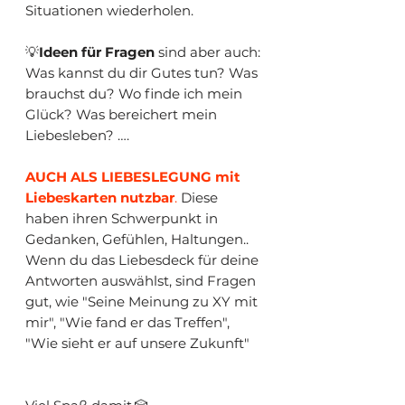
Situationen wiederholen.
💡
Ideen für Fragen
sind aber auch:
Was kannst du dir Gutes tun? Was
brauchst du? Wo finde ich mein
Glück? Was bereichert mein
Liebesleben? ….
AUCH ALS LIEBESLEGUNG mit
Liebeskarten nutzbar
.
Diese
haben ihren Schwerpunkt in
Gedanken, Gefühlen, Haltungen..
Wenn du das Liebesdeck für deine
Antworten auswählst, sind Fragen
gut, wie "Seine Meinung zu XY mit
mir", "Wie fand er das Treffen",
"Wie sieht er auf unsere Zukunft"