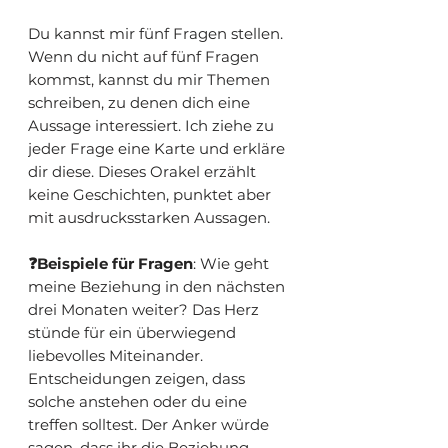
Du kannst mir fünf Fragen stellen.
Wenn du nicht auf fünf Fragen
kommst, kannst du mir Themen
schreiben, zu denen dich eine
Aussage interessiert. Ich ziehe zu
jeder Frage eine Karte und erkläre
dir diese. Dieses Orakel erzählt
keine Geschichten, punktet aber
mit ausdrucksstarken Aussagen.
❓Beispiele für Fragen
: Wie geht
meine Beziehung in den nächsten
drei Monaten weiter? Das Herz
stünde für ein überwiegend
liebevolles Miteinander.
Entscheidungen zeigen, dass
solche anstehen oder du eine
treffen solltest. Der Anker würde
sagen, dass ihr die Beziehung