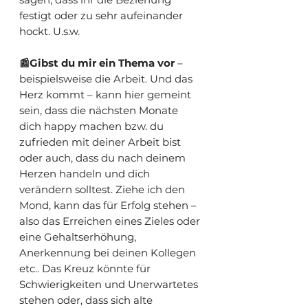
festigt oder zu sehr aufeinander
hockt. U.s.w.
📰Gibst du mir ein Thema vor
–
beispielsweise die Arbeit. Und das
Herz kommt – kann hier gemeint
sein, dass die nächsten Monate
dich happy machen bzw. du
zufrieden mit deiner Arbeit bist
oder auch, dass du nach deinem
Herzen handeln und dich
verändern solltest. Ziehe ich den
Mond, kann das für Erfolg stehen –
also das Erreichen eines Zieles oder
eine Gehaltserhöhung,
Anerkennung bei deinen Kollegen
etc.. Das Kreuz könnte für
Schwierigkeiten und Unerwartetes
stehen oder, dass sich alte