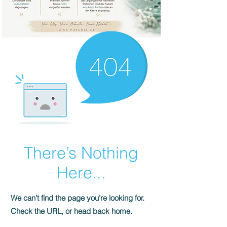
There’s Nothing
Here...
We can’t find the page you’re looking for.
Check the URL, or head back home.