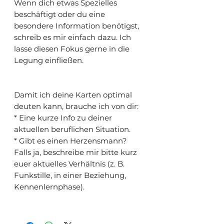
Wenn dich etwas Spezielles
beschäftigt oder du eine
besondere Information benötigst,
schreib es mir einfach dazu. Ich
lasse diesen Fokus gerne in die
Legung einfließen.
Damit ich deine Karten optimal
deuten kann, brauche ich von dir:
* Eine kurze Info zu deiner
aktuellen beruflichen Situation.
* Gibt es einen Herzensmann?
Falls ja, beschreibe mir bitte kurz
euer aktuelles Verhältnis (z. B.
Funkstille, in einer Beziehung,
Kennenlernphase).