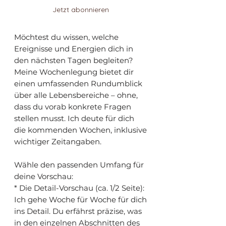
Jetzt abonnieren
Möchtest du wissen, welche
Ereignisse und Energien dich in
den nächsten Tagen begleiten?
Meine Wochenlegung bietet dir
einen umfassenden Rundumblick
über alle Lebensbereiche – ohne,
dass du vorab konkrete Fragen
stellen musst. Ich deute für dich
die kommenden Wochen, inklusive
wichtiger Zeitangaben.
Wähle den passenden Umfang für
deine Vorschau:
* Die Detail-Vorschau (ca. 1/2 Seite):
Ich gehe Woche für Woche für dich
ins Detail. Du erfährst präzise, was
in den einzelnen Abschnitten des