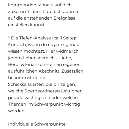
kommenden Monats auf dich
zukommt, damit du dich optimal
auf die anstehenden Ereignisse
einstellen kannst.
* Die Tiefen-Analyse (ca. 1 Seite):
Für dich, wenn du es ganz genau
wissen möchtest. Hier widme ich
jedem Lebensbereich – Liebe,
Beruf & Finanzen – einen eigenen,
ausführlichen Abschnitt. Zusätzlich
bekommst du die
Schicksalskarten, die dir zeigen,
welche übergeordneten Lektionen
gerade wichtig sind oder welche
Themen im Schwerpunkt wichtig
werden.
Individuelle Schwerpunkte: