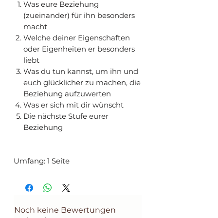
Was eure Beziehung
(zueinander) für ihn besonders
macht
Welche deiner Eigenschaften
oder Eigenheiten er besonders
liebt
Was du tun kannst, um ihn und
euch glücklicher zu machen, die
Beziehung aufzuwerten
Was er sich mit dir wünscht
Die nächste Stufe eurer
Beziehung
Umfang: 1 Seite
Noch keine Bewertungen