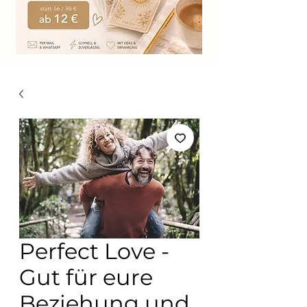
Perfect Love -
Gut für eure
Beziehung und