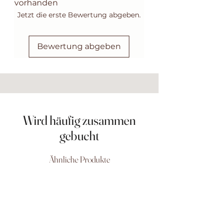
vorhanden
Jetzt die erste Bewertung abgeben.
Bewertung abgeben
Wird häufig zusammen
gebucht
Ähnliche Produkte
Neu & temporär
Neu