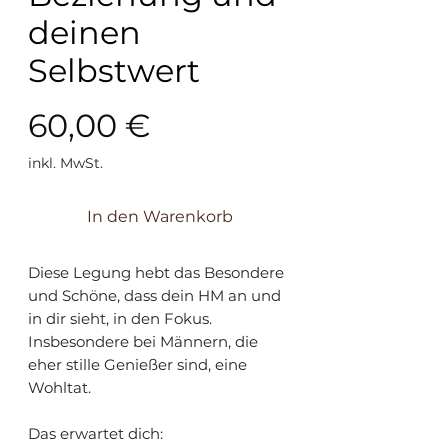
deinen
Selbstwert
Preis
60,00 €
inkl. MwSt.
In den Warenkorb
Diese Legung hebt das Besondere
und Schöne, dass dein HM an und
in dir sieht, in den Fokus.
Insbesondere bei Männern, die
eher stille Genießer sind, eine
Wohltat.
Das erwartet dich: